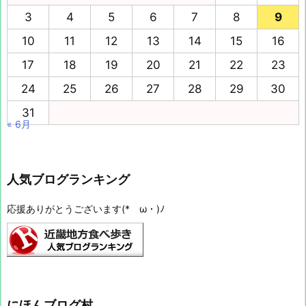
3
4
5
6
7
8
9
10
11
12
13
14
15
16
17
18
19
20
21
22
23
24
25
26
27
28
29
30
31
« 6月
人気ブログランキング
応援ありがとうございます(*ゝω・)ﾉ
にほんブログ村