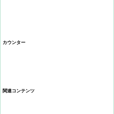
カウンター
関連コンテンツ