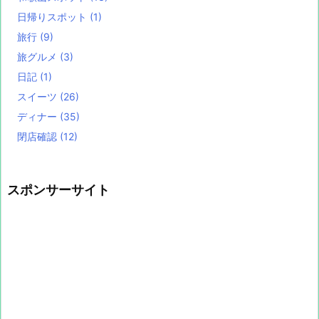
日帰りスポット
(1)
旅行
(9)
旅グルメ
(3)
日記
(1)
スイーツ
(26)
ディナー
(35)
閉店確認
(12)
スポンサーサイト