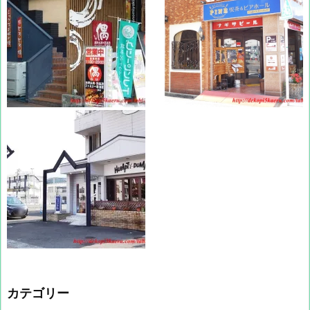
カテゴリー