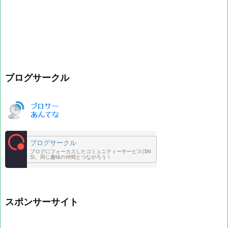
ブログサークル
ブログサークル
ブログにフォーカスしたコミュニティーサービス(SN
S)。同じ趣味の仲間とつながろう！
スポンサーサイト