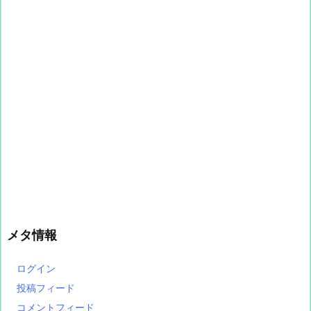
メタ情報
ログイン
投稿フィード
コメントフィード