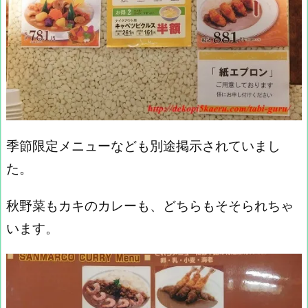
季節限定メニューなども別途掲示されていまし
た。
秋野菜もカキのカレーも、どちらもそそられちゃ
います。