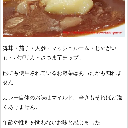
舞茸・茄子・人参・マッシュルーム・じゃがい
も・パプリカ・さつま芋チップ。
他にも使用されているお野菜はあったかも知れま
せん。
カレー自体のお味はマイルド。辛さもそれほど強
くありません。
年齢や性別を問わないお味と感じました。