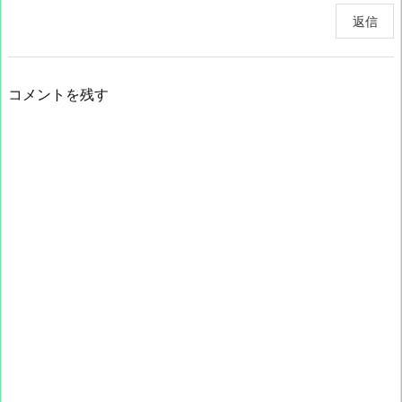
返信
コメントを残す