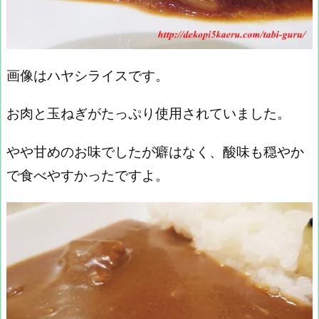
画像はハヤシライスです。
お肉と玉ねぎがたっぷり使用されていました。
やや甘めのお味でしたが癖はなく、酸味も穏やか
で食べやすかったですよ。