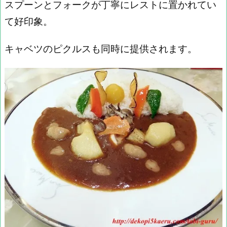
スプーンとフォークが丁寧にレストに置かれてい
て好印象。
キャベツのピクルスも同時に提供されます。