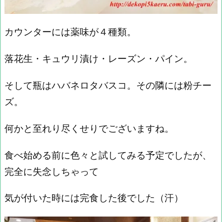
カウンターには薬味が４種類。
落花生・キュウリ漬け・レーズン・パイン。
そして瓶はハバネロタバスコ。その隣には粉チー
ズ。
何かと至れり尽くせりでございますね。
食べ始める前に色々と試してみる予定でしたが、
完全に失念しちゃって
気が付いた時には完食した後でした（汗）