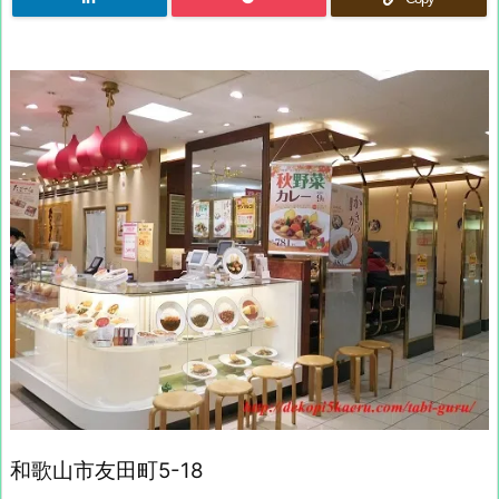
和歌山市友田町5-18