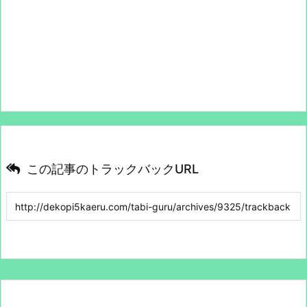
この記事のトラックバックURL