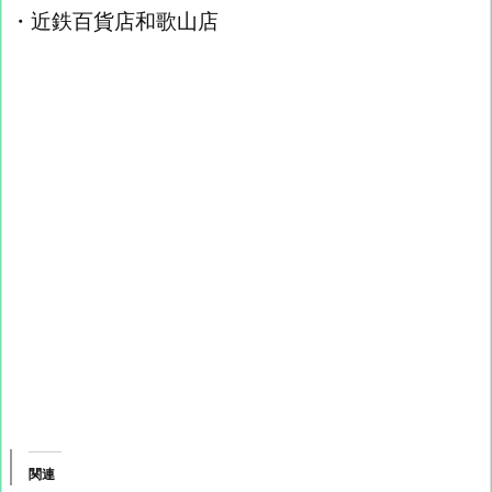
・近鉄百貨店和歌山店
関連