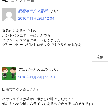
コメント一覧
阪南市テクノ森田
より:
2016年11月29日 12:04
近鉄内にあるのですね
ホントバラエティーにとんでる
ハヤシライスの色にキュンときました
グリーンピースがレトロチックでまた泣かせるなあ
返信
デコピーとカエル
より:
2016年11月29日 23:40
阪南市テクノ森田さん♪
ハヤシライスは確かに懐かしい味でしたね＾＾
他にもハヤシ風オムライスもあるので色々楽しめそうです♪