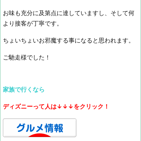
お味も充分に及第点に達していますし、そして何
より接客が丁寧です。
ちょいちょいお邪魔する事になると思われます。
ご馳走様でした！
家族で行くなら
ディズニーって人は↓↓↓をクリック！