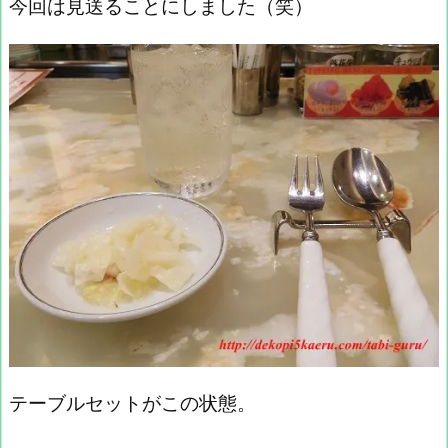
今回は見送ることにしました（笑）
テーブルセットがこの状態。