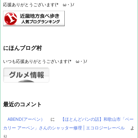
応援ありがとうございます(*ゝω・)ﾉ
にほんブログ村
いつも応援ありがとうございます(*ゝω・)ﾉ
最近のコメント
ABEND(アーベン）
に
【ほとんどパンの話】和歌山市「ベー
カリー アーベン」さんのシャッター修理 | エコロジーレーベル
よ
り