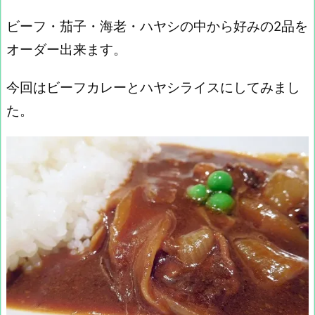
ビーフ・茄子・海老・ハヤシの中から好みの2品を
オーダー出来ます。
今回はビーフカレーとハヤシライスにしてみまし
た。