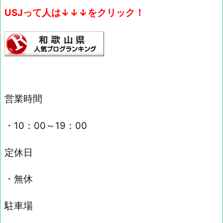
USJって人は↓↓↓をクリック！
営業時間
・10：00～19：00
定休日
・無休
駐車場