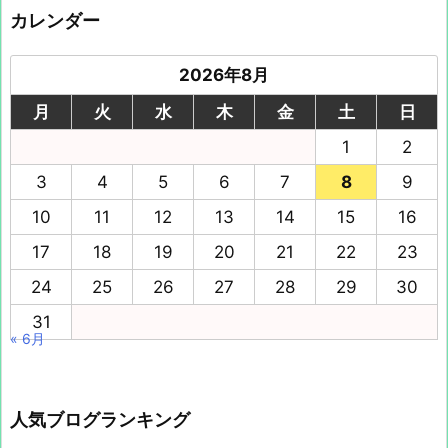
カレンダー
2026年8月
月
火
水
木
金
土
日
1
2
3
4
5
6
7
8
9
10
11
12
13
14
15
16
17
18
19
20
21
22
23
24
25
26
27
28
29
30
31
« 6月
人気ブログランキング