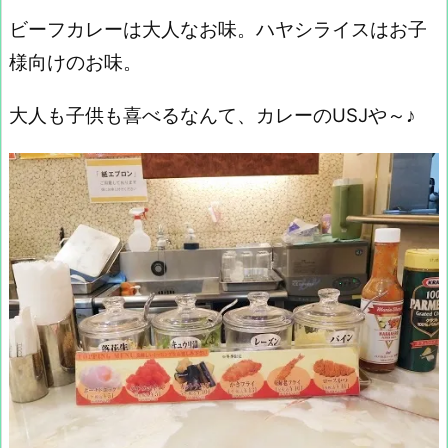
ビーフカレーは大人なお味。ハヤシライスはお子
様向けのお味。
大人も子供も喜べるなんて、カレーのUSJや～♪