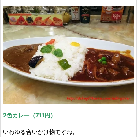
2色カレー（711円）
いわゆる合いがけ物ですね。