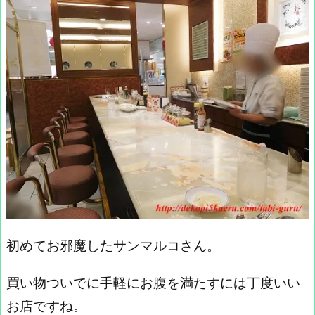
初めてお邪魔したサンマルコさん。
買い物ついでに手軽にお腹を満たすには丁度いい
お店ですね。