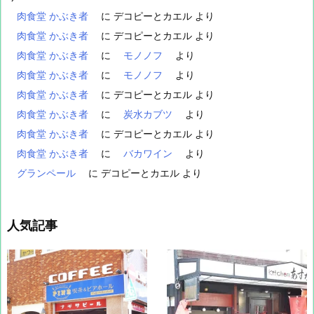
肉食堂 かぶき者
に
デコピーとカエル
より
肉食堂 かぶき者
に
デコピーとカエル
より
肉食堂 かぶき者
に
モノノフ
より
肉食堂 かぶき者
に
モノノフ
より
肉食堂 かぶき者
に
デコピーとカエル
より
肉食堂 かぶき者
に
炭水カブツ
より
肉食堂 かぶき者
に
デコピーとカエル
より
肉食堂 かぶき者
に
バカワイン
より
グランペール
に
デコピーとカエル
より
人気記事