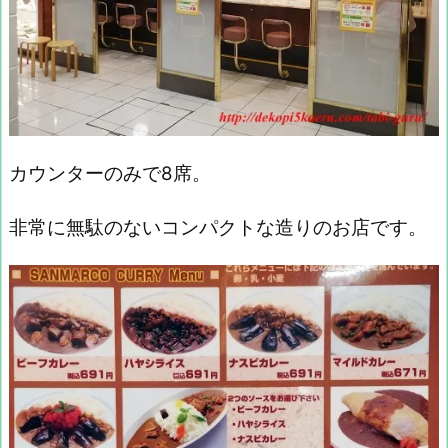
カウンターのみで8席。
非常に無駄のないコンパクトな造りのお店です。