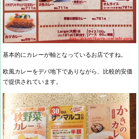
基本的にカレーが軸となっているお店ですね。
欧風カレーをデパ地下でありながら、比較的安価
で提供されています。