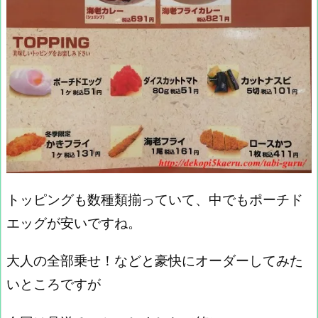
トッピングも数種類揃っていて、中でもポーチド
エッグが安いですね。
大人の全部乗せ！などと豪快にオーダーしてみた
いところですが