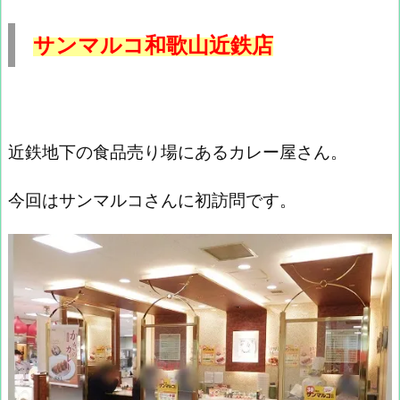
サンマルコ和歌山近鉄店
近鉄地下の食品売り場にあるカレー屋さん。
今回はサンマルコさんに初訪問です。