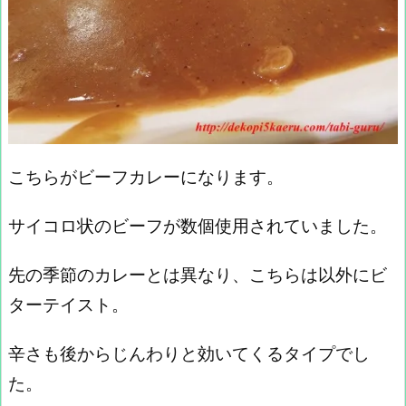
こちらがビーフカレーになります。
サイコロ状のビーフが数個使用されていました。
先の季節のカレーとは異なり、こちらは以外にビ
ターテイスト。
辛さも後からじんわりと効いてくるタイプでし
た。