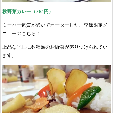
秋野菜カレー（781円）
ミーハー気質が騒いでオーダーした、季節限定メ
ニューのこちら！
上品な平皿に数種類のお野菜が盛りつけられてい
ます。