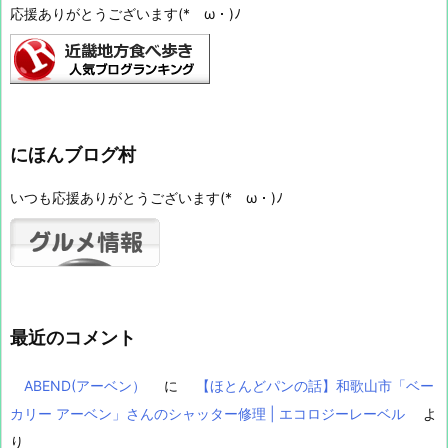
応援ありがとうございます(*ゝω・)ﾉ
にほんブログ村
いつも応援ありがとうございます(*ゝω・)ﾉ
最近のコメント
ABEND(アーベン）
に
【ほとんどパンの話】和歌山市「ベー
カリー アーベン」さんのシャッター修理 | エコロジーレーベル
よ
り