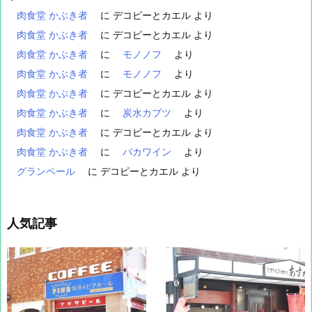
肉食堂 かぶき者
に
デコピーとカエル
より
肉食堂 かぶき者
に
デコピーとカエル
より
肉食堂 かぶき者
に
モノノフ
より
肉食堂 かぶき者
に
モノノフ
より
肉食堂 かぶき者
に
デコピーとカエル
より
肉食堂 かぶき者
に
炭水カブツ
より
肉食堂 かぶき者
に
デコピーとカエル
より
肉食堂 かぶき者
に
バカワイン
より
グランペール
に
デコピーとカエル
より
人気記事