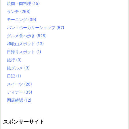
焼肉・肉料理
(15)
ランチ
(268)
モーニング
(39)
パン・ベーカリーショップ
(57)
グルメ食べ歩き
(528)
和歌山スポット
(13)
日帰りスポット
(1)
旅行
(9)
旅グルメ
(3)
日記
(1)
スイーツ
(26)
ディナー
(35)
閉店確認
(12)
スポンサーサイト