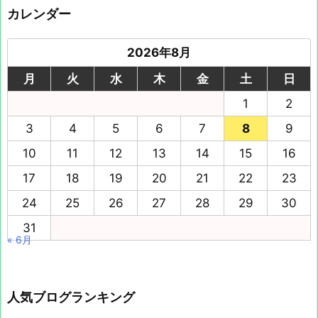
カレンダー
2026年8月
月
火
水
木
金
土
日
1
2
3
4
5
6
7
8
9
10
11
12
13
14
15
16
17
18
19
20
21
22
23
24
25
26
27
28
29
30
31
« 6月
人気ブログランキング