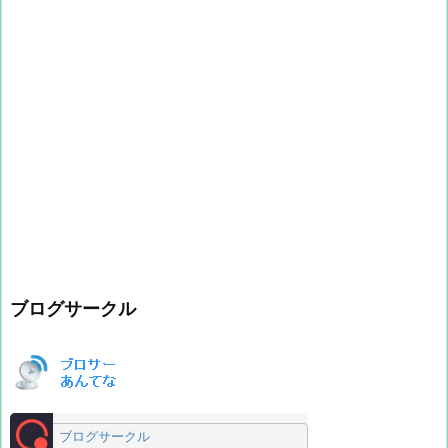
ブログサークル
ブログサークル