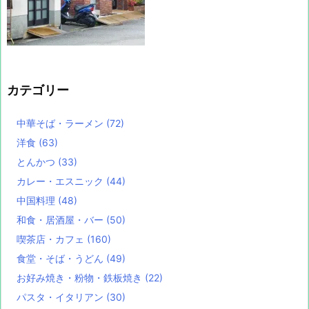
カテゴリー
中華そば・ラーメン
(72)
洋食
(63)
とんかつ
(33)
カレー・エスニック
(44)
中国料理
(48)
和食・居酒屋・バー
(50)
喫茶店・カフェ
(160)
食堂・そば・うどん
(49)
お好み焼き・粉物・鉄板焼き
(22)
パスタ・イタリアン
(30)