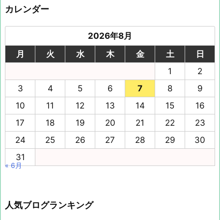
カレンダー
2026年8月
月
火
水
木
金
土
日
1
2
3
4
5
6
7
8
9
10
11
12
13
14
15
16
17
18
19
20
21
22
23
24
25
26
27
28
29
30
31
« 6月
人気ブログランキング