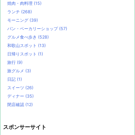
焼肉・肉料理
(15)
ランチ
(268)
モーニング
(39)
パン・ベーカリーショップ
(57)
グルメ食べ歩き
(528)
和歌山スポット
(13)
日帰りスポット
(1)
旅行
(9)
旅グルメ
(3)
日記
(1)
スイーツ
(26)
ディナー
(35)
閉店確認
(12)
スポンサーサイト