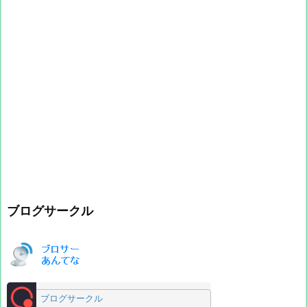
ブログサークル
ブログサークル