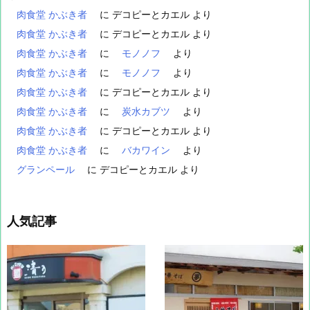
肉食堂 かぶき者
に
デコピーとカエル
より
肉食堂 かぶき者
に
デコピーとカエル
より
肉食堂 かぶき者
に
モノノフ
より
肉食堂 かぶき者
に
モノノフ
より
肉食堂 かぶき者
に
デコピーとカエル
より
肉食堂 かぶき者
に
炭水カブツ
より
肉食堂 かぶき者
に
デコピーとカエル
より
肉食堂 かぶき者
に
バカワイン
より
グランペール
に
デコピーとカエル
より
人気記事