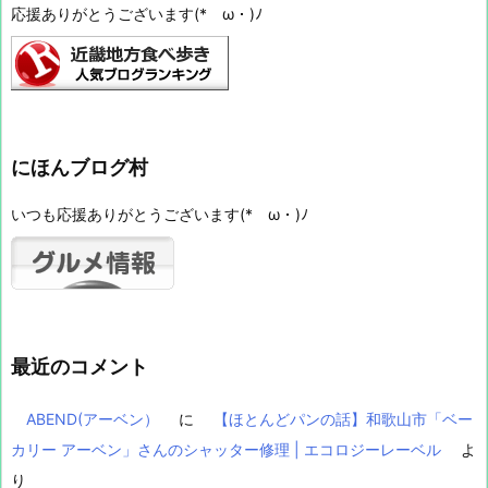
応援ありがとうございます(*ゝω・)ﾉ
にほんブログ村
いつも応援ありがとうございます(*ゝω・)ﾉ
最近のコメント
ABEND(アーベン）
に
【ほとんどパンの話】和歌山市「ベー
カリー アーベン」さんのシャッター修理 | エコロジーレーベル
よ
り